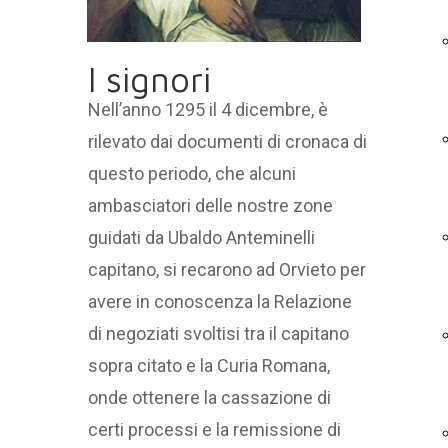
I signori
Nell’anno 1295 il 4 dicembre, è
rilevato dai documenti di cronaca di
questo periodo, che alcuni
ambasciatori delle nostre zone
guidati da Ubaldo Anteminelli
capitano, si recarono ad Orvieto per
avere in conoscenza la Relazione
di negoziati svoltisi tra il capitano
sopra citato e la Curia Romana,
onde ottenere la cassazione di
certi processi e la remissione di